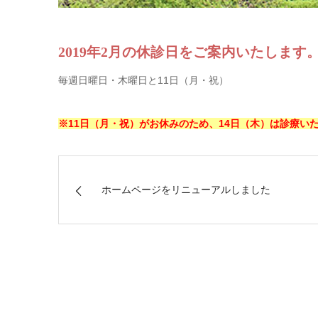
2019年2月の休診日をご案内いたします
毎週日曜日・木曜日と11日（月・祝）
※11日（月・祝）がお休みのため、14日（木）は診療い
ホームページをリニューアルしました