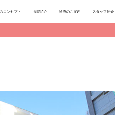
のコンセプト
医院紹介
診療のご案内
スタッフ紹介