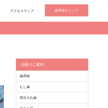
歯周病チェック
アクセスマップ
治療のご案内
歯周病
むし歯
部分入れ歯