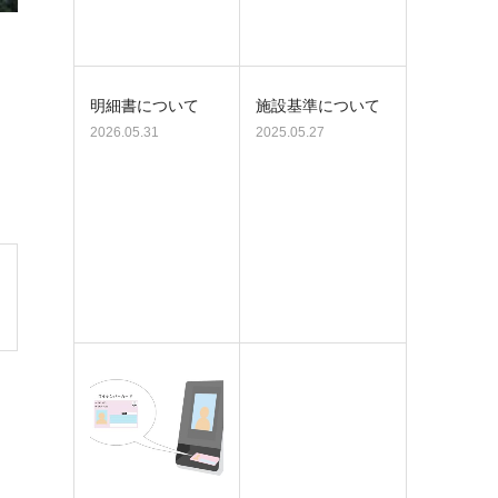
明細書について
施設基準について
2026.05.31
2025.05.27