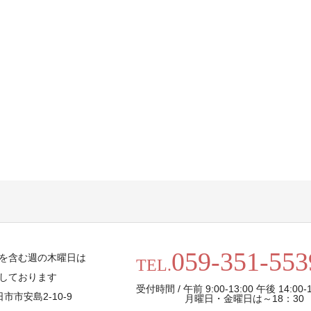
059-351-553
を含む週の木曜日は
TEL.
しております
受付時間 / 午前 9:00-13:00 午後 14:00-1
日市市安島2-10-9
月曜日・金曜日は～18：30