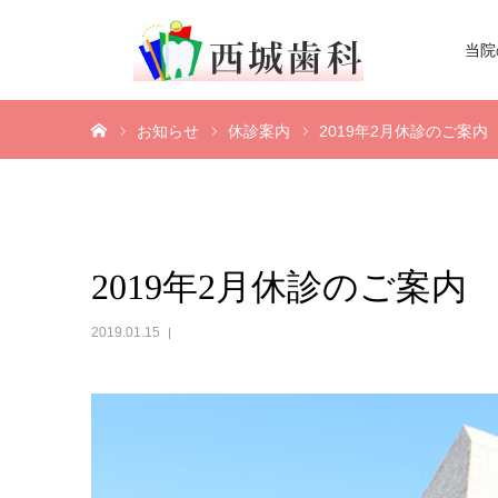
当院
ホーム
お知らせ
休診案内
2019年2月休診のご案内
2019年2月休診のご案内
2019.01.15