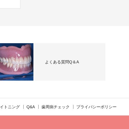
よくある質問Q＆A
イトニング
Q&A
歯周病チェック
プライバシーポリシー