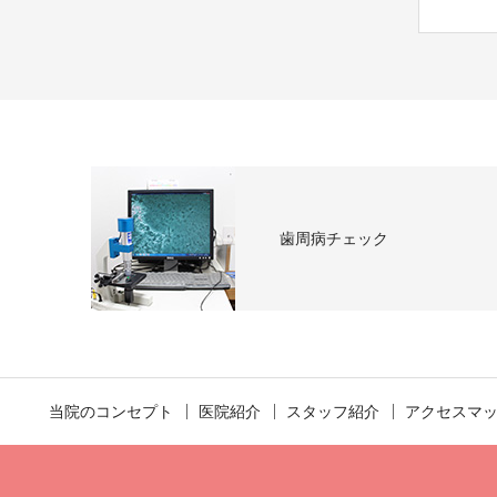
歯周病チェック
当院のコンセプト
医院紹介
スタッフ紹介
アクセスマ