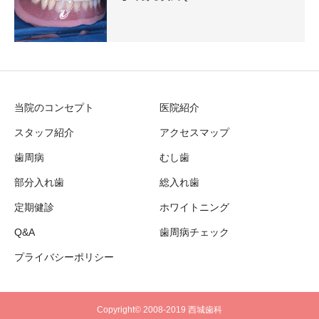
当院のコンセプト
医院紹介
スタッフ紹介
アクセスマップ
歯周病
むし歯
部分入れ歯
総入れ歯
定期健診
ホワイトニング
Q&A
歯周病チェック
プライバシーポリシー
Copyright© 2008-2019 西城歯科