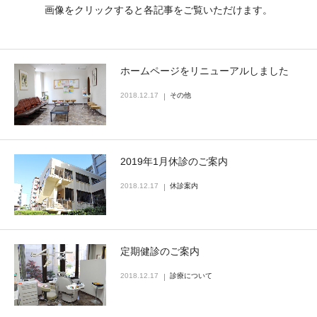
画像をクリックすると各記事をご覧いただけます。
ホームページをリニューアルしました
2018.12.17
その他
2019年1月休診のご案内
2018.12.17
休診案内
定期健診のご案内
2018.12.17
診療について