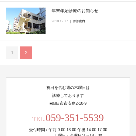
年末年始診療のお知らせ
2018.12.17
休診案内
1
2
祝日を含む週の木曜日は
診療しております
■四日市市安島2-10-9
059-351-5539
TEL.
受付時間 / 午前 9:00-13:00 午後 14:00-17:30
月曜日・金曜日は～18：30